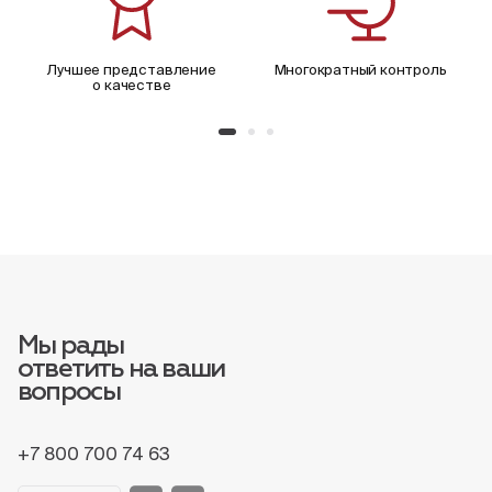
Лучшее представление
Многократный контроль
о качестве
Мы рады
ответить на ваши
вопросы
+7 800 700 74 63