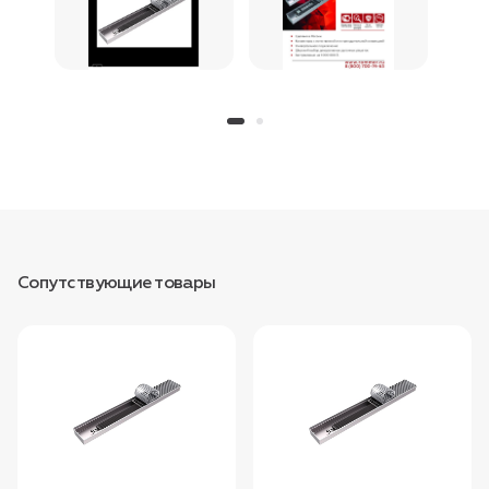
Сопутствующие товары