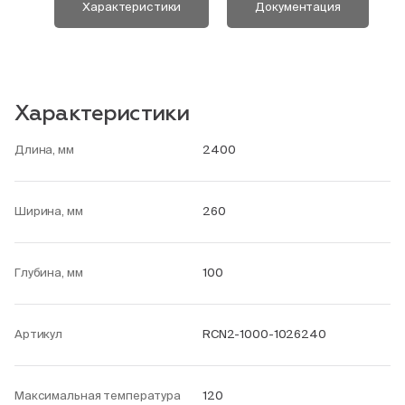
Характеристики
Документация
Характеристики
Длина, мм
2400
Ширина, мм
260
Глубина, мм
100
Артикул
RCN2-1000-1026240
Максимальная температура
120