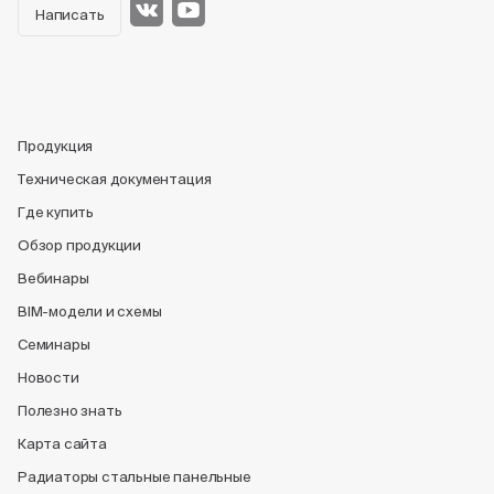
Написать
Продукция
Техническая документация
Где купить
Обзор продукции
Вебинары
BIM-модели и схемы
Семинары
Новости
Полезно знать
Карта сайта
Радиаторы стальные панельные