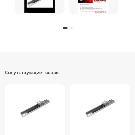
Сопутствующие товары