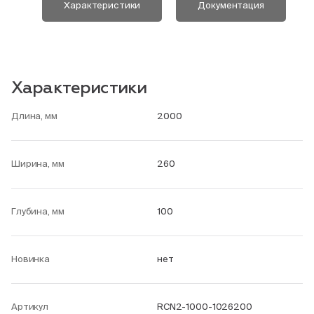
Характеристики
Документация
Характеристики
Длина, мм
2000
Ширина, мм
260
Глубина, мм
100
Новинка
нет
Артикул
RCN2-1000-1026200