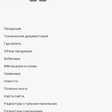
Продукция
Техническая документация
Где купить
Обзор продукции
Вебинары
BIM-модели и схемы
Семинары
Новости
Полезно знать
Карта сайта
Радиаторы стальные панельные
Радиаторы секционные