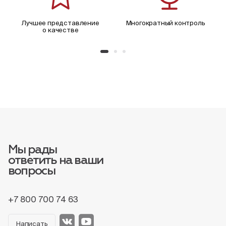
Лучшее представление
Многократный контроль
о качестве
Мы рады
ответить на ваши
вопросы
+7 800 700 74 63
Написать