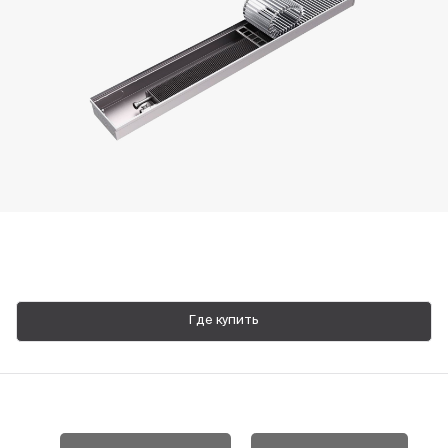
Пн-Пт, 9:00—18:00
+7 800 700 74 63
Где купить