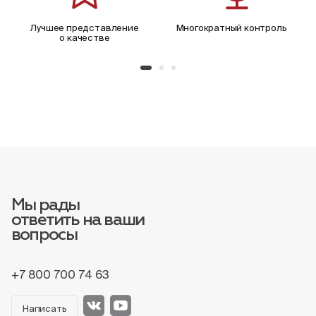
Лучшее представление
Многократный контроль
о качестве
Мы рады
ответить на ваши
вопросы
+7 800 700 74 63
Написать