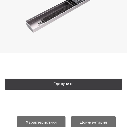
Пн-Пт, 9:00—18:00
+7 800 700 74 63
Где купить
Характеристики
Документация