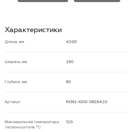
Характеристики
Длина, мм
4200
Ширина, мм
260
Глубина, мм
80
Артикул
RCN2-1000-0826420
Максимальная температура
120
теплоносителя, °С