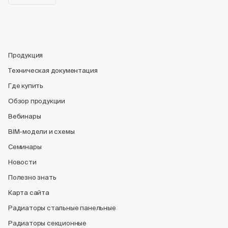
Продукция
Техническая документация
Где купить
Обзор продукции
Вебинары
BIM-модели и схемы
Семинары
Новости
Полезно знать
Карта сайта
Радиаторы стальные панельные
Радиаторы секционные