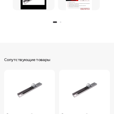
Сопутствующие товары