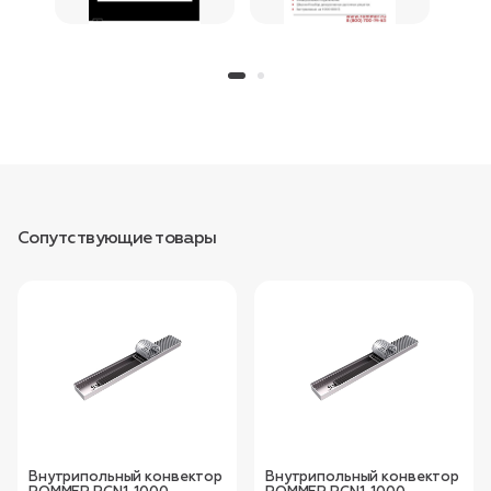
Сопутствующие товары
Внутрипольный конвектор
Внутрипольный конвектор