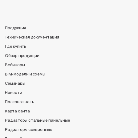
Продукция
Техническая документация
Где купить
Обзор продукции
Вебинары
BIM-модели и схемы
Семинары
Новости
Полезно знать
Карта сайта
Радиаторы стальные панельные
Радиаторы секционные