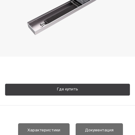
Пн-Пт, 9:00—18:00
+7 800 700 74 63
Где купить
Характеристики
Документация