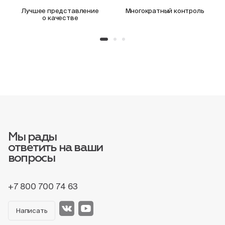
Лучшее представление
Многократный контроль
о качестве
Мы рады
ответить на ваши
вопросы
+7 800 700 74 63
Написать