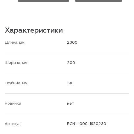
Характеристики
Длина, мм
2300
Ширина, мм
200
Глубина, мм
190
Новинка
нет
Артикул
RCN1-1000-1920230