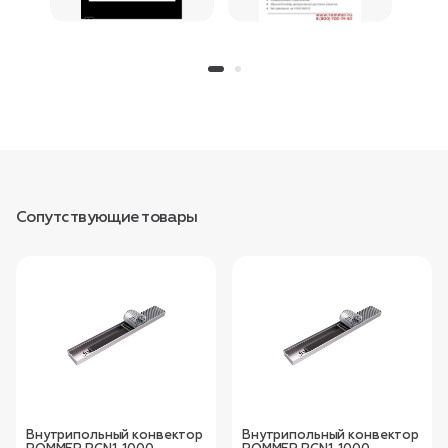
Сопутствующие товары
Внутрипольный конвектор
Внутрипольный конвектор