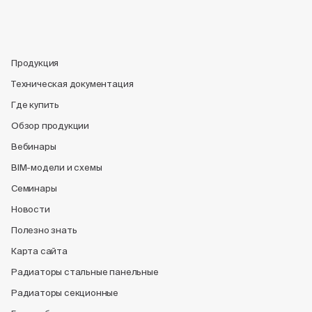
Продукция
Техническая документация
Где купить
Обзор продукции
Вебинары
BIM-модели и схемы
Семинары
Новости
Полезно знать
Карта сайта
Радиаторы стальные панельные
Радиаторы секционные