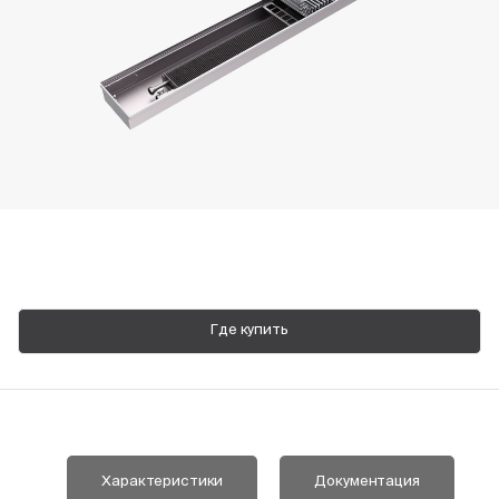
Пн-Пт, 9:00—18:00
+7 800 700 74 63
Где купить
Характеристики
Документация