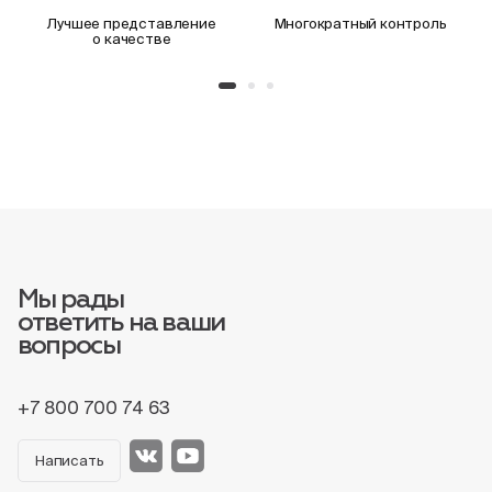
Лучшее представление
Многократный контроль
о качестве
Мы рады
ответить на ваши
вопросы
+7 800 700 74 63
Написать