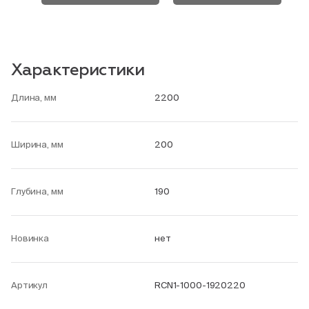
Характеристики
Длина, мм
2200
Ширина, мм
200
Глубина, мм
190
Новинка
нет
Артикул
RCN1-1000-1920220