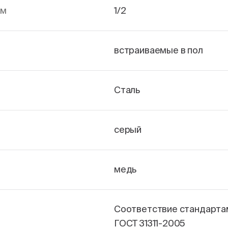
йм
1/2
встраиваемые в пол
Сталь
серый
медь
Соответствие стандарта
ГОСТ 31311-2005