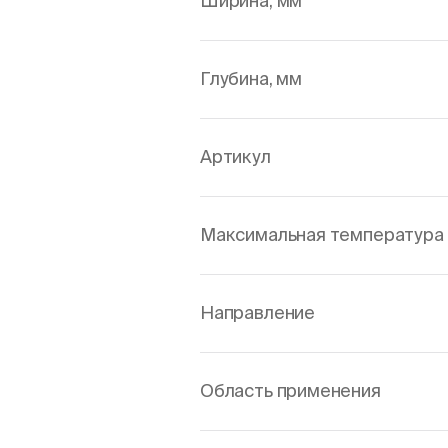
Ширина, мм
Глубина, мм
Артикул
Максимальная температура 
Направление
Область применения