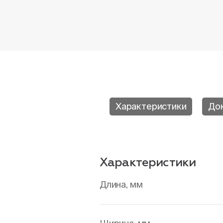
Характеристики
До
Характеристики
Длина, мм