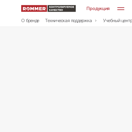
Продукция
О бренде
Техническая поддержка
Учебный цент