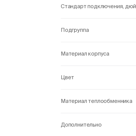
Стандарт подключения, дю
Подгруппа
Материал корпуса
Цвет
Материал теплообменника
Дополнительно