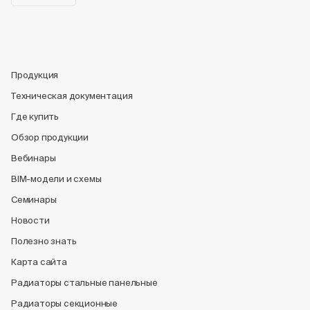
Продукция
Техническая документация
Где купить
Обзор продукции
Вебинары
BIM-модели и схемы
Семинары
Новости
Полезно знать
Карта сайта
Радиаторы стальные панельные
Радиаторы секционные