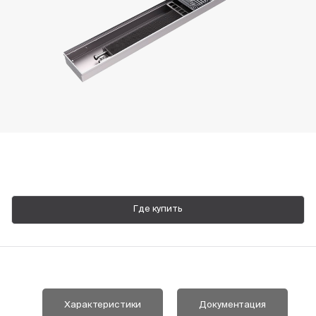
Пн-Пт, 9:00—18:00
+7 800 700 74 63
Где купить
Характеристики
Документация