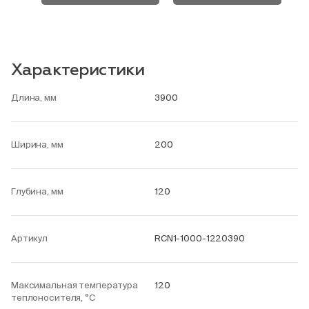
Характеристики
Длина, мм
3900
Ширина, мм
200
Глубина, мм
120
Артикул
RCN1-1000-1220390
Максимальная температура
120
теплоносителя, °С