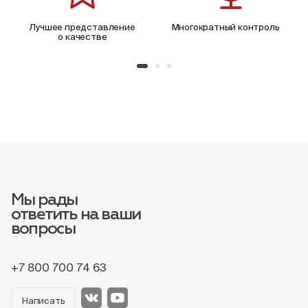
Лучшее представление
Многократный контроль
о качестве
Мы рады
ответить на ваши
вопросы
+7 800 700 74 63
Написать