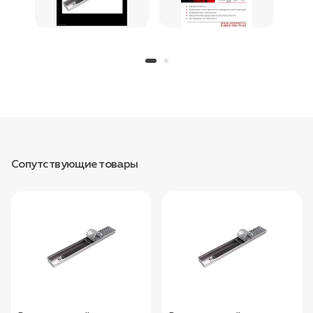
Сопутствующие товары