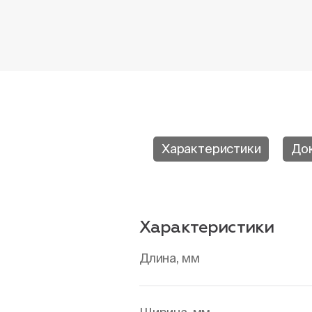
Характеристики
До
Характеристики
Длина, мм