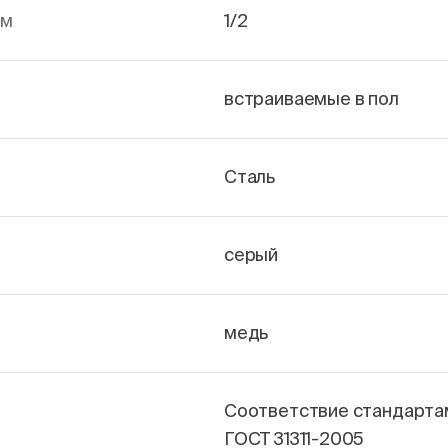
йм
1/2
встраиваемые в пол
Сталь
серый
медь
Соответствие стандарта
ГОСТ 31311-2005