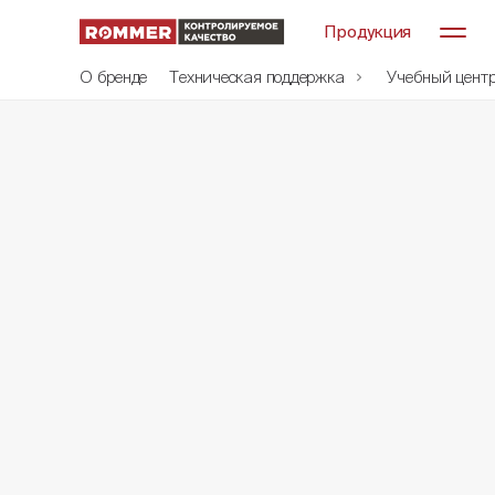
Продукция
О бренде
Техническая поддержка
Учебный цент