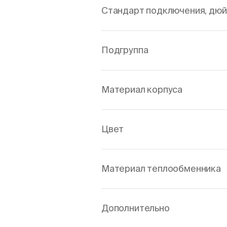
Стандарт подключения, дю
Подгруппа
Материал корпуса
Цвет
Материал теплообменника
Дополнительно