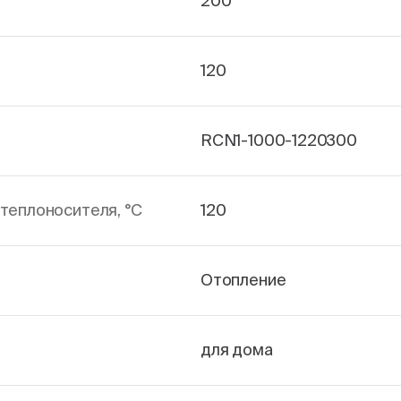
200
120
RCN1-1000-1220300
теплоносителя, °С
120
Отопление
для дома