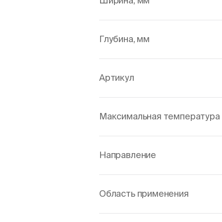
Ширина, мм
Глубина, мм
Артикул
Максимальная температура 
Направление
Область применения