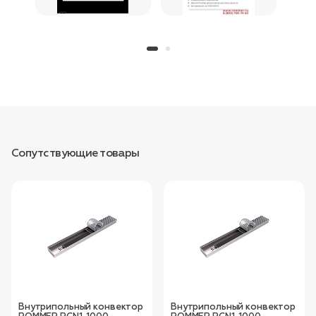
Сопутствующие товары
Внутрипольный конвектор
Внутрипольный конвектор