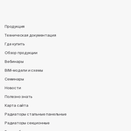
Продукция
Техническая документация
Где купить
Обзор продукции
Вебинары
BIM-модели и схемы
Семинары
Новости
Полезно знать
Карта сайта
Радиаторы стальные панельные
Радиаторы секционные