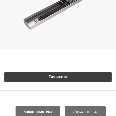
Пн-Пт, 9:00—18:00
+7 800 700 74 63
Где купить
Характеристики
Документация