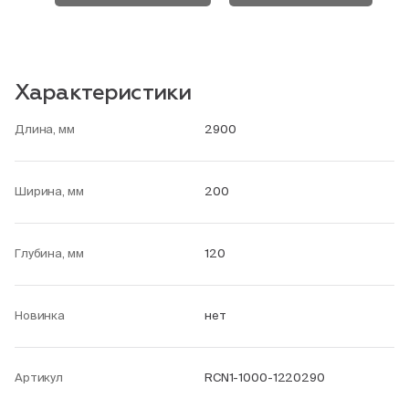
Характеристики
Длина, мм
2900
Ширина, мм
200
Глубина, мм
120
Новинка
нет
Артикул
RCN1-1000-1220290