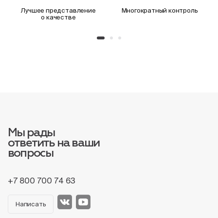
Лучшее представление
Многократный контроль
о качестве
Мы рады
ответить на ваши
вопросы
+7 800 700 74 63
Написать