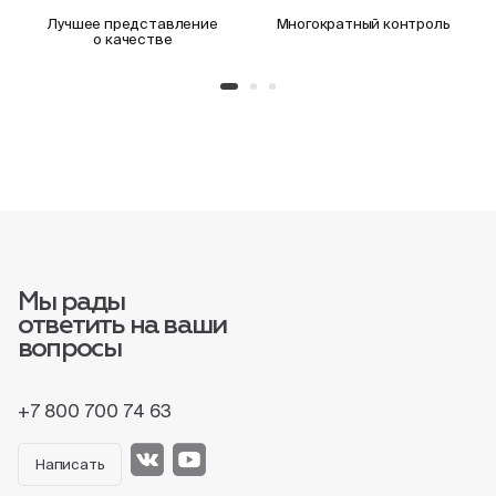
Лучшее представление
Многократный контроль
о качестве
Мы рады
ответить на ваши
вопросы
+7 800 700 74 63
Написать