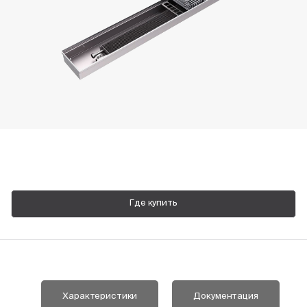
Пн-Пт, 9:00—18:00
+7 800 700 74 63
Где купить
Характеристики
Документация