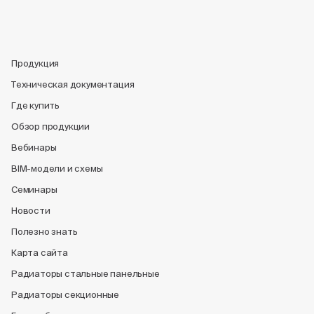
Продукция
Техническая документация
Где купить
Обзор продукции
Вебинары
BIM-модели и схемы
Семинары
Новости
Полезно знать
Карта сайта
Радиаторы стальные панельные
Радиаторы секционные