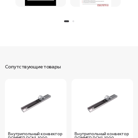
Сопутствующие товары
Внутрипольный конвектор
Внутрипольный конвектор