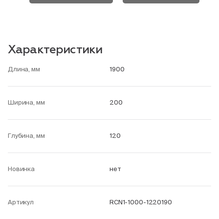
Характеристики
Длина, мм
1900
Ширина, мм
200
Глубина, мм
120
Новинка
нет
Артикул
RCN1-1000-1220190