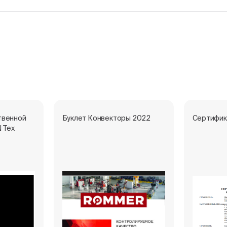
твенной
Буклет Конвекторы 2022
Сертифик
 Тех