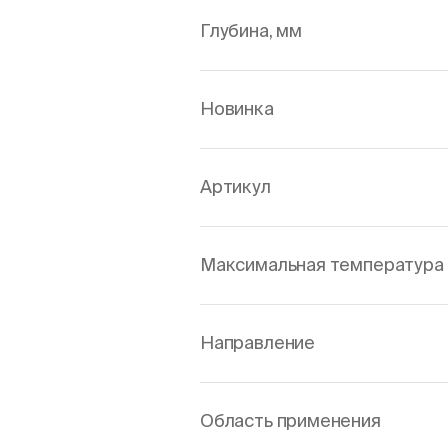
Глубина, мм
Новинка
Артикул
Максимальная температура 
Направление
Область применения