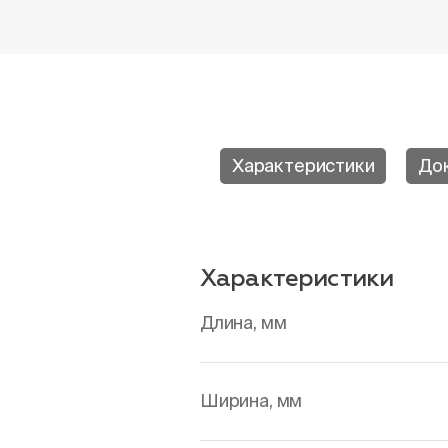
Характеристики
До
Характеристики
Длина, мм
Ширина, мм