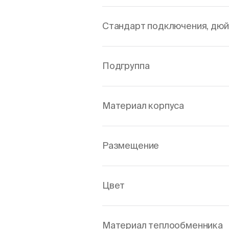
Стандарт подключения, дю
Подгруппа
Материал корпуса
Размещение
Цвет
Материал теплообменника