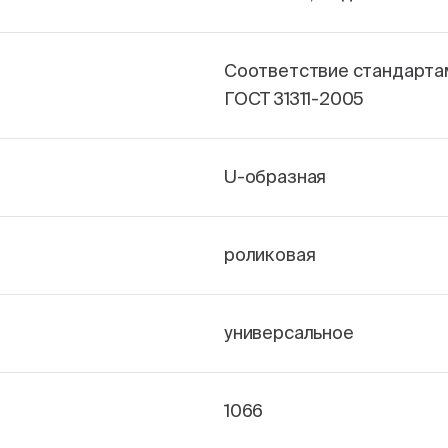
Соответствие стандарта
ГОСТ 31311-2005
U-образная
роликовая
универсальное
1066