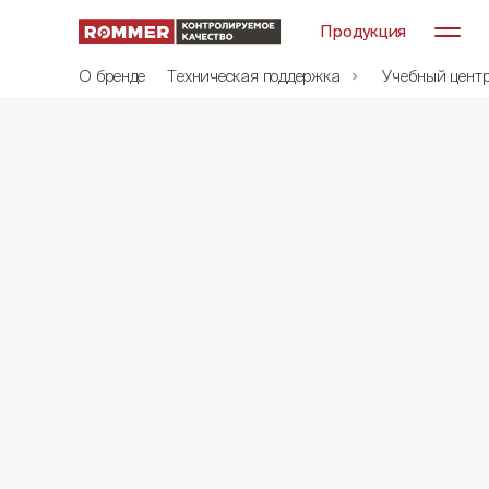
Продукция
О бренде
Техническая поддержка
Учебный цент