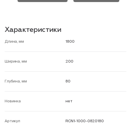
Характеристики
Длина, мм
1800
Ширина, мм
200
Глубина, мм
80
Новинка
нет
Артикул
RCN1-1000-0820180