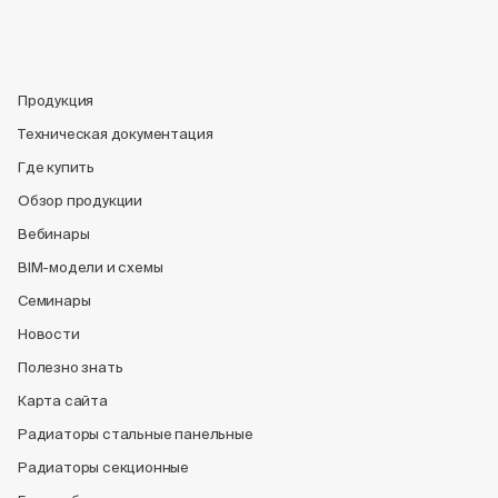
Продукция
Техническая документация
Где купить
Обзор продукции
Вебинары
BIM-модели и схемы
Семинары
Новости
Полезно знать
Карта сайта
Радиаторы стальные панельные
Радиаторы секционные