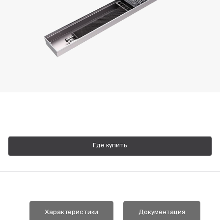
Пн-Пт, 9:00—18:00
+7 800 700 74 63
Где купить
Характеристики
Документация