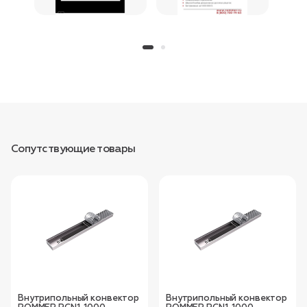
Сопутствующие товары
Внутрипольный конвектор
Внутрипольный конвектор