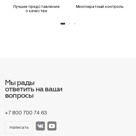
Лучшее представление
Многократный контроль
о качестве
Мы рады
ответить на ваши
вопросы
+7 800 700 74 63
Написать