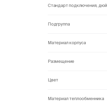
Стандарт подключения, дю
Подгруппа
Материал корпуса
Размещение
Цвет
Материал теплообменника