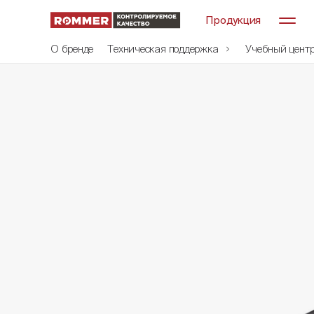
Продукция
О бренде
Техническая поддержка
Учебный цент