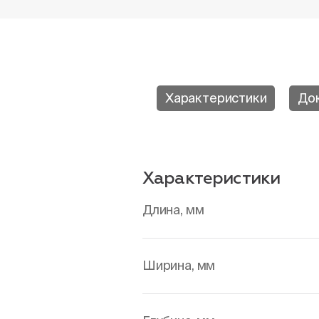
Характеристики
До
Характеристики
Длина, мм
Ширина, мм