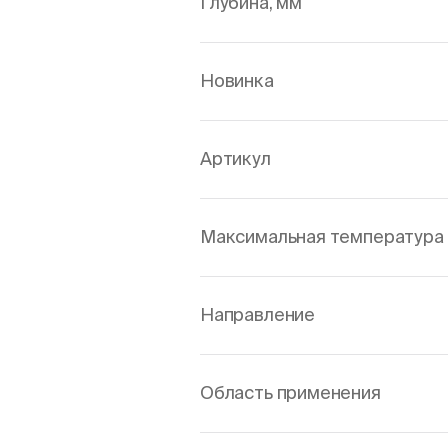
Глубина, мм
Новинка
Артикул
Максимальная температура 
Направление
Область применения