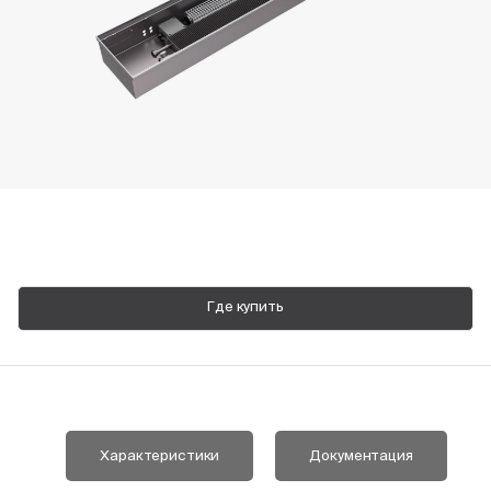
Пн-Пт, 9:00—18:00
+7 800 700 74 63
Где купить
Характеристики
Документация