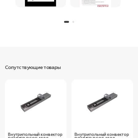
Сопутствующие товары
Внутрипольный конвектор
Внутрипольный конвектор