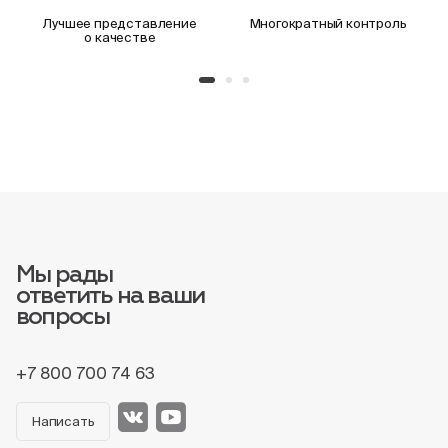
Лучшее представление
Многократный контроль
о качестве
Мы рады
ответить на ваши
вопросы
+7 800 700 74 63
Написать