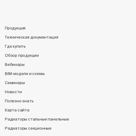
Продукция
Техническая документация
Где купить
Обзор продукции
Вебинары
BIM-модели и схемы
Семинары
Новости
Полезно знать
Карта сайта
Радиаторы стальные панельные
Радиаторы секционные