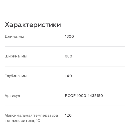
Характеристики
Длина, мм
1800
Ширина, мм
380
Глубина, мм
140
Артикул
RCQF-1000-1438180
Максимальная температура
120
теплоносителя, °С