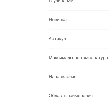
Глубина, мм
Новинка
Артикул
Максимальная температура 
Направление
Область применения