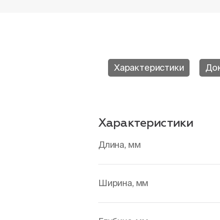
Характеристики
До
Характеристики
Длина, мм
Ширина, мм