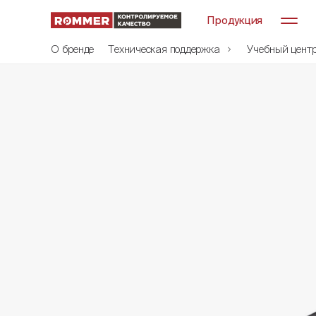
Продукция
О бренде
Техническая поддержка
Учебный цент