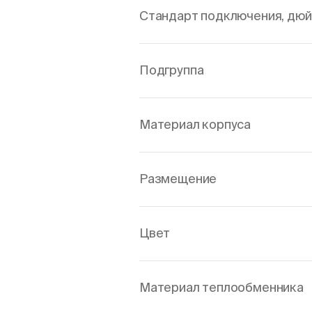
Стандарт подключения, дю
Подгруппа
Материал корпуса
Размещение
Цвет
Материал теплообменника