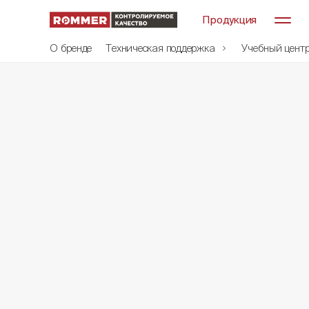
Продукция
О бренде
Техническая поддержка
Учебный цент