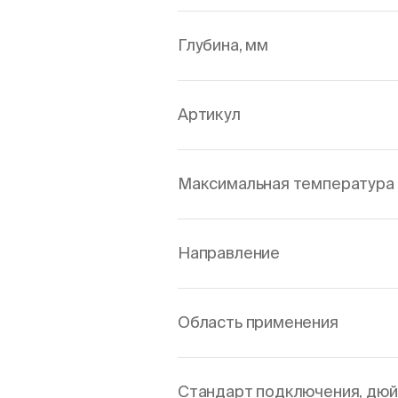
Глубина, мм
Артикул
Максимальная температура 
Направление
Область применения
Стандарт подключения, дю