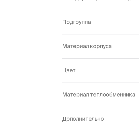
Подгруппа
Материал корпуса
Цвет
Материал теплообменника
Дополнительно