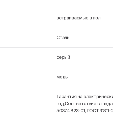
встраиваемые в пол
Сталь
серый
медь
Гарантия на электрическ
год,Соответствие станда
50374823-01, ГОСТ 31311-