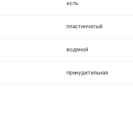
есть
пластинчатый
водяной
принудительная