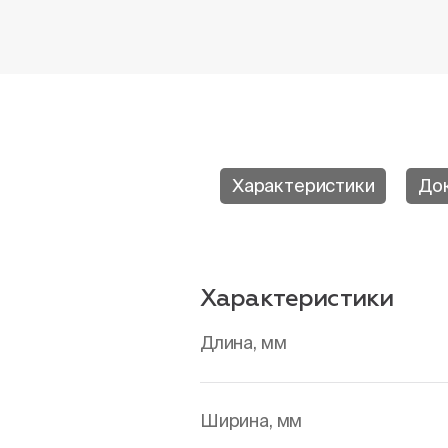
Характеристики
До
Характеристики
Длина, мм
Ширина, мм