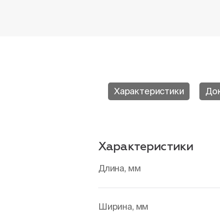
Характеристики
До
Характеристики
Длина, мм
Ширина, мм