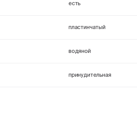
есть
пластинчатый
водяной
принудительная