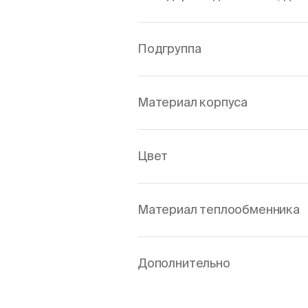
Подгруппа
Материал корпуса
Цвет
Материал теплообменника
Дополнительно