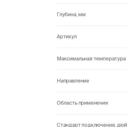
Глубина, мм
Артикул
Максимальная температура 
Направление
Область применения
Стандарт подключения, дю