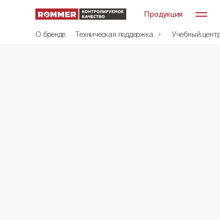
Продукция
О бренде
Техническая поддержка
Учебный цент