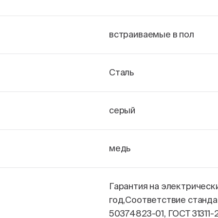
встраиваемые в пол
Сталь
серый
медь
Гарантия на электрическ
год,Соответствие станда
50374823-01, ГОСТ 31311-