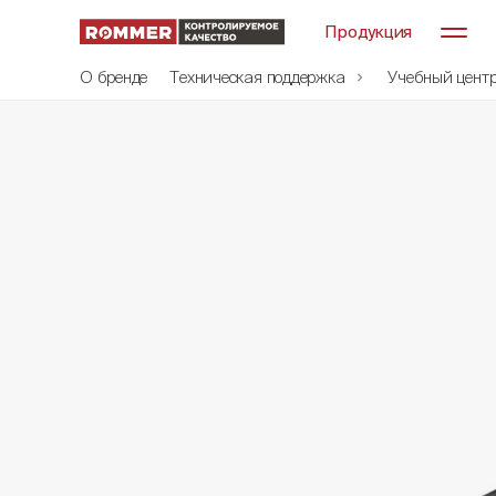
Продукция
О бренде
Техническая поддержка
Учебный цент