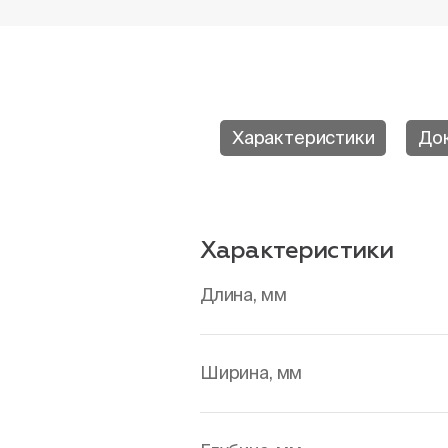
Характеристики
До
Характеристики
Длина, мм
Ширина, мм