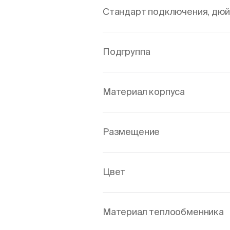
Стандарт подключения, дю
Подгруппа
Материал корпуса
Размещение
Цвет
Материал теплообменника