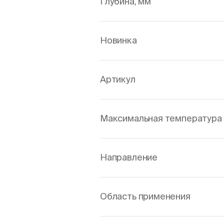
Глубина, мм
Новинка
Артикул
Максимальная температура 
Направление
Область применения