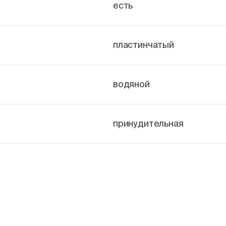
есть
пластинчатый
водяной
принудительная