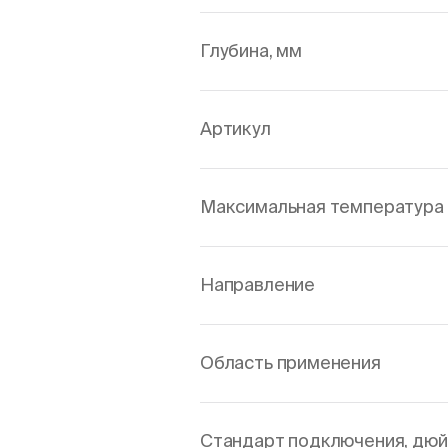
Глубина, мм
Артикул
Максимальная температура 
Направление
Область применения
Стандарт подключения, дю