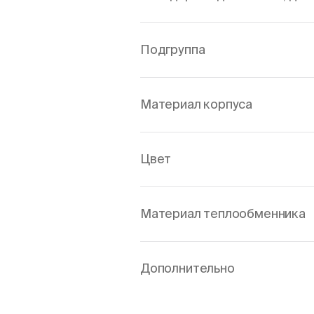
Подгруппа
Материал корпуса
Цвет
Материал теплообменника
Дополнительно