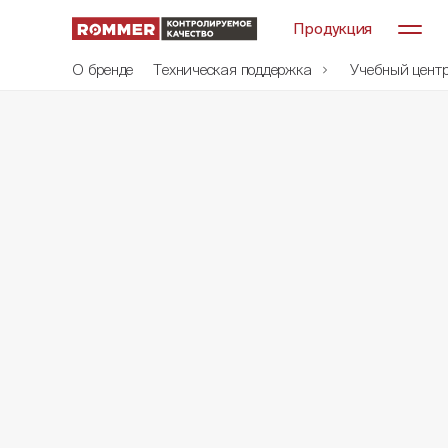
Продукция
О бренде
Техническая поддержка
Учебный цент