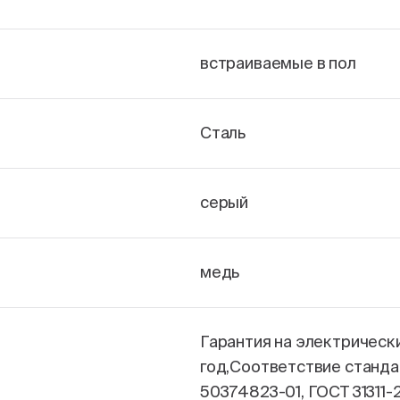
встраиваемые в пол
Сталь
серый
медь
Гарантия на электрическ
год,Соответствие станда
50374823-01, ГОСТ 31311-