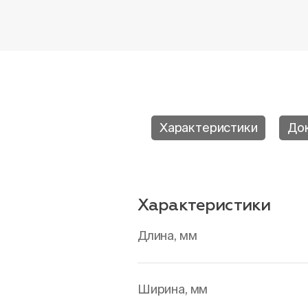
Характеристики
До
Характеристики
Длина, мм
Ширина, мм