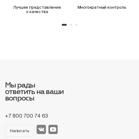
Лучшее представление
Многократный контроль
о качестве
Мы рады
ответить на ваши
вопросы
+7 800 700 74 63
Написать