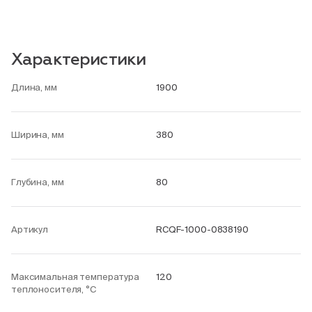
Характеристики
Длина, мм
1900
Ширина, мм
380
Глубина, мм
80
Артикул
RCQF-1000-0838190
Максимальная температура
120
теплоносителя, °С