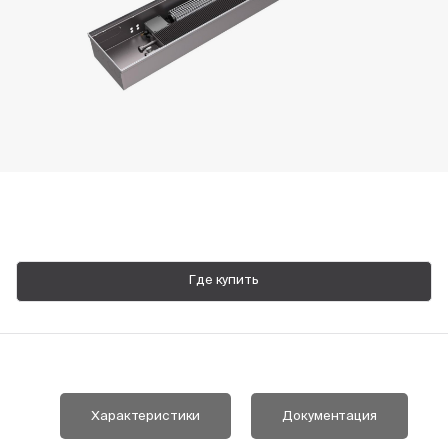
Пн-Пт, 9:00—18:00
+7 800 700 74 63
Где купить
Характеристики
Документация