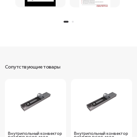
Сопутствующие товары
Внутрипольный конвектор
Внутрипольный конвектор