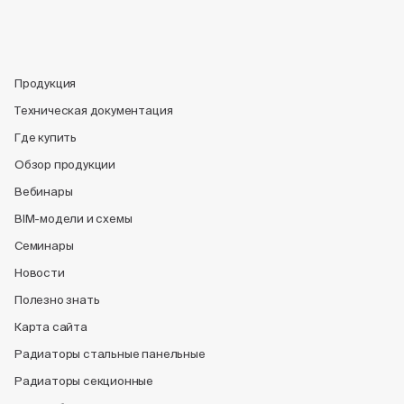
Продукция
Техническая документация
Где купить
Обзор продукции
Вебинары
BIM-модели и схемы
Семинары
Новости
Полезно знать
Карта сайта
Радиаторы стальные панельные
Радиаторы секционные