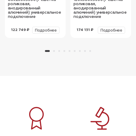
роликовая,
роликовая,
анодированный
анодированный
алюминий) универсальное
алюминий) универсальное
подключение
подключение
Подробнее
Подробнее
122 749 ₽
174 151 ₽