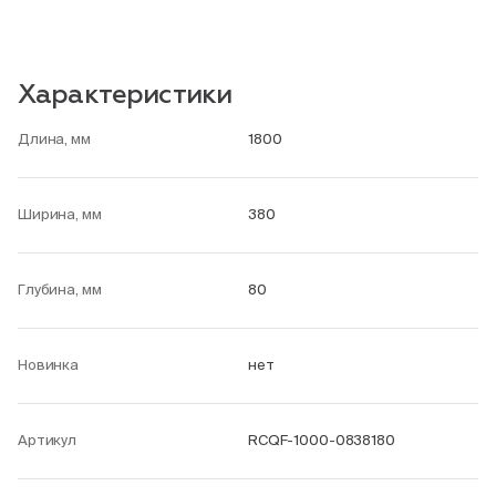
Характеристики
Длина, мм
1800
Ширина, мм
380
Глубина, мм
80
Новинка
нет
Артикул
RCQF-1000-0838180