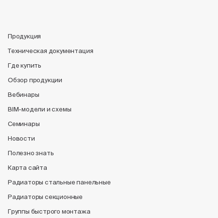
Продукция
Техническая документация
Где купить
Обзор продукции
Вебинары
BIM-модели и схемы
Семинары
Новости
Полезно знать
Карта сайта
Радиаторы стальные панельные
Радиаторы секционные
Группы быстрого монтажа