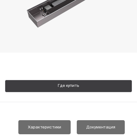
Пн-Пт, 9:00—18:00
+7 800 700 74 63
Где купить
Характеристики
Документация