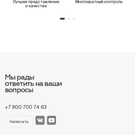
Лучшее представление
Многократный контроль
о качестве
Мы рады
ответить на ваши
вопросы
+7 800 700 74 63
Написать