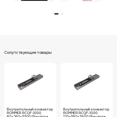
Сопутствующие товары
Внутрипольный конвектор
Внутрипольный конвектор
ROMMER RCQF-1000
ROMMER RCQF-1000
80х260х3300 (Решётка
120х380х3600 (Решётка