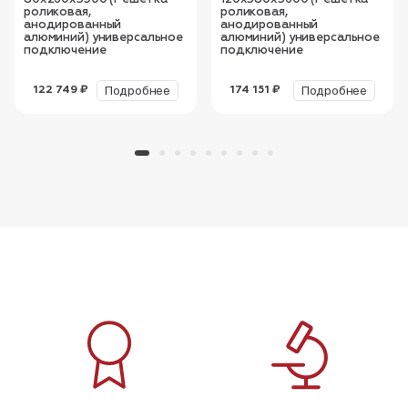
роликовая,
роликовая,
анодированный
анодированный
алюминий) универсальное
алюминий) универсальное
подключение
подключение
Подробнее
Подробнее
122 749 ₽
174 151 ₽