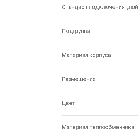
Стандарт подключения, дю
Подгруппа
Материал корпуса
Размещение
Цвет
Материал теплообменника