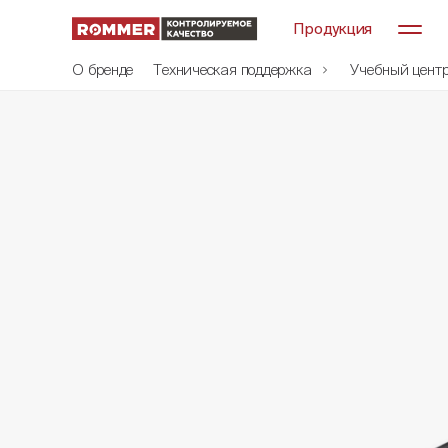
Продукция
О бренде
Техническая поддержка
Учебный цент