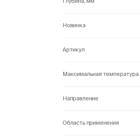
Глубина, мм
Новинка
Артикул
Максимальная температура 
Направление
Область применения