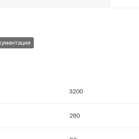
кументация
3200
260