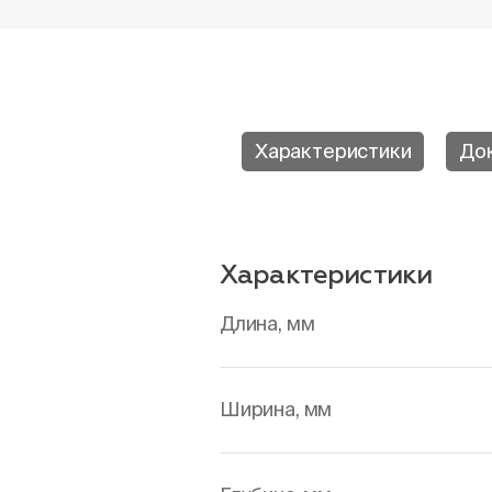
Характеристики
До
Характеристики
Длина, мм
Ширина, мм