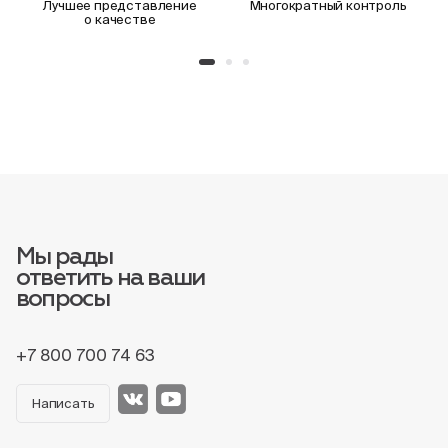
Лучшее представление
Многократный контроль
о качестве
Мы рады
ответить на ваши
вопросы
+7 800 700 74 63
Написать