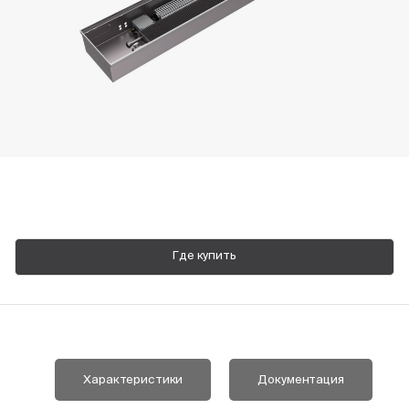
Пн-Пт, 9:00—18:00
+7 800 700 74 63
Где купить
Характеристики
Документация