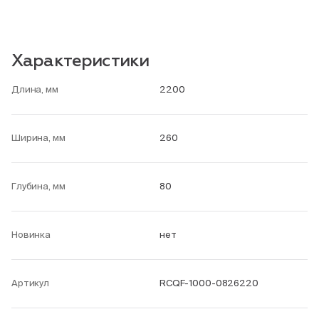
Характеристики
Длина, мм
2200
Ширина, мм
260
Глубина, мм
80
Новинка
нет
Артикул
RCQF-1000-0826220