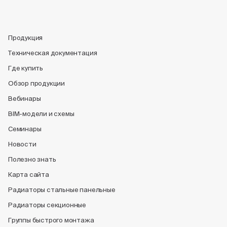
Продукция
Техническая документация
Где купить
Обзор продукции
Вебинары
BIM-модели и схемы
Семинары
Новости
Полезно знать
Карта сайта
Радиаторы стальные панельные
Радиаторы секционные
Группы быстрого монтажа