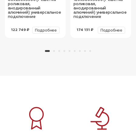
роликовая,
роликовая,
анодированный
анодированный
алюминий) универсальное
алюминий) универсальное
подключение
подключение
Подробнее
Подробнее
122 749 ₽
174 151 ₽