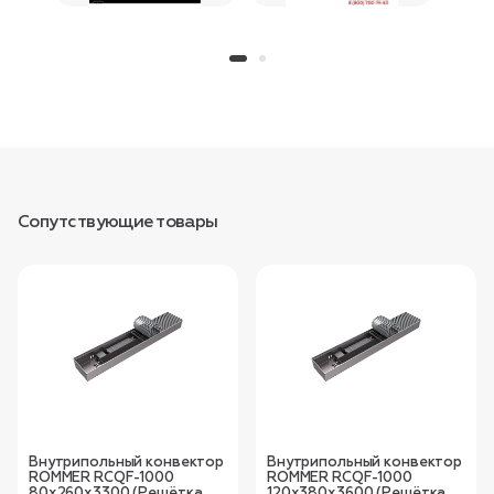
Сопутствующие товары
Внутрипольный конвектор
Внутрипольный конвектор
ROMMER RCQF-1000
ROMMER RCQF-1000
80х260х3300 (Решётка
120х380х3600 (Решётка