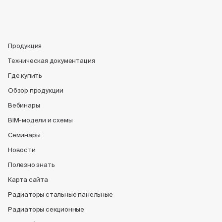
Продукция
Техническая документация
Где купить
Обзор продукции
Вебинары
BIM-модели и схемы
Семинары
Новости
Полезно знать
Карта сайта
Радиаторы стальные панельные
Радиаторы секционные