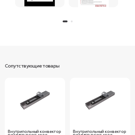
Сопутствующие товары
Внутрипольный конвектор
Внутрипольный конвектор