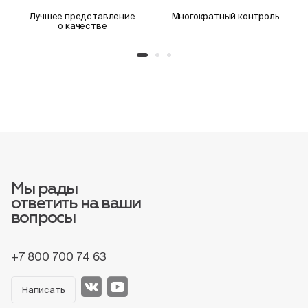
Лучшее представление
Многократный контроль
о качестве
Мы рады
ответить на ваши
вопросы
+7 800 700 74 63
Написать