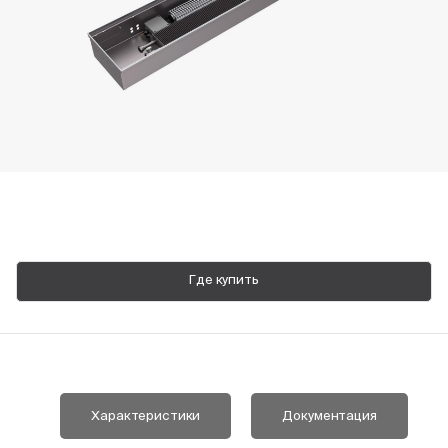
Пн-Пт, 9:00—18:00
+7 800 700 74 63
Где купить
Характеристики
Документация