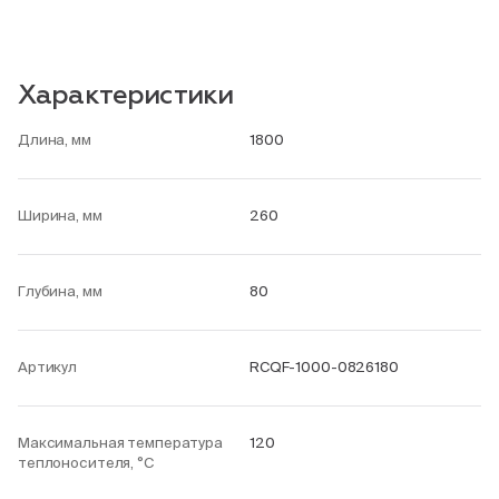
Характеристики
Длина, мм
1800
Ширина, мм
260
Глубина, мм
80
Артикул
RCQF-1000-0826180
Максимальная температура
120
теплоносителя, °С