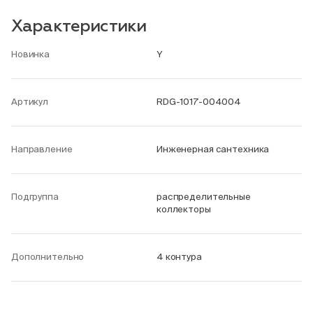
Характеристики
Новинка
Y
Артикул
RDG-1017-004004
Направление
Инженерная сантехника
Подгруппа
распределительные
коллекторы
Дополнительно
4 контура