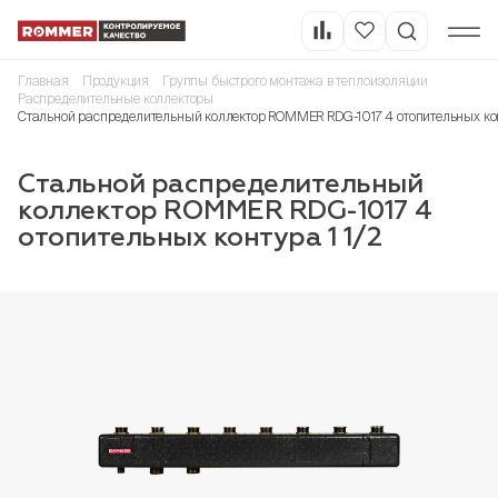
Главная
Продукция
Группы быстрого монтажа в теплоизоляции
Распределительные коллекторы
Стальной распределительный коллектор ROMMER RDG-1017 4 отопительных конт
Стальной распределительный
коллектор ROMMER RDG-1017 4
отопительных контура 1 1/2