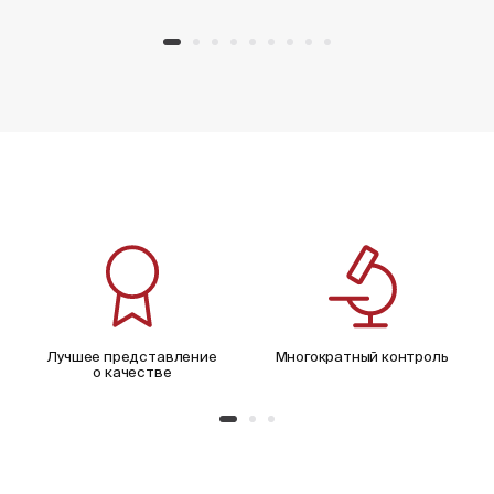
Лучшее представление
Многократный контроль
о качестве