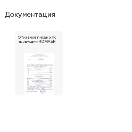
Документация
Отказное письмо по
продукции ROMMER