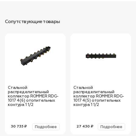
Сопутствующие товары
Стальной
Стальной
распределительный
распределительный
коллектор ROMMER RDG-
коллектор ROMMER RDG-
1017 4(6) отопительных
1017 4(5) отопительных
контура 1 1/2
контура 1 1/2
Подробнее
Подробнее
30 735 ₽
27 430 ₽