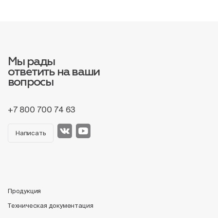
Мы рады
ответить на ваши
вопросы
+7 800 700 74 63
Написать
Продукция
Техническая документация