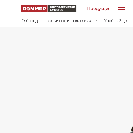
Продукция
О бренде
Техническая поддержка
Учебный цент