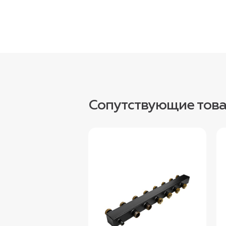
Сопутствующие тов