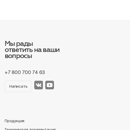
Мы рады
ответить на ваши
вопросы
+7 800 700 74 63
Написать
Продукция
Техническая документация