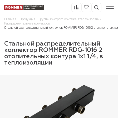
Главная
Продукция
Группы быстрого монтажа в теплоизоляции
Распределительные коллекторы
Стальной распределительный коллектор ROMMER RDG-1016 2 отопительных конт
Стальной распределительный
коллектор ROMMER RDG-1016 2
отопительных контура 1х1 1/4, в
теплоизоляции