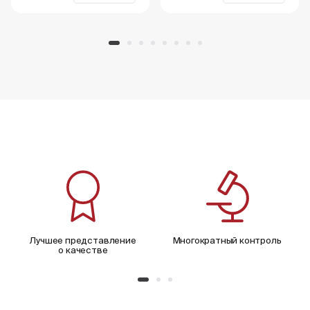
Лучшее представление
Многократный контроль
о качестве