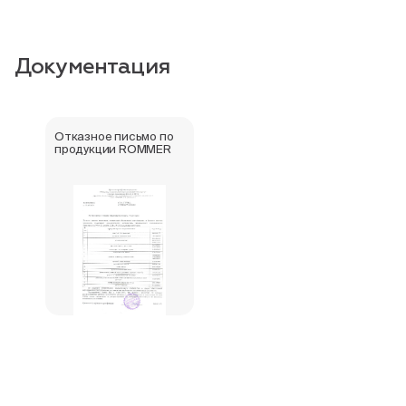
Документация
Отказное письмо по
продукции ROMMER