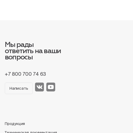
Мы рады
ответить на ваши
вопросы
+7 800 700 74 63
Написать
Продукция
Техническая документация