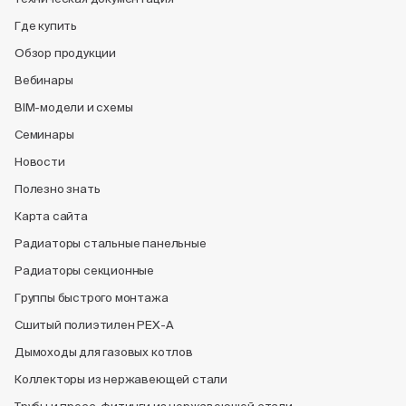
Где купить
Обзор продукции
Вебинары
BIM-модели и схемы
Семинары
Новости
Полезно знать
Карта сайта
Радиаторы стальные панельные
Радиаторы секционные
Группы быстрого монтажа
Сшитый полиэтилен PEX-A
Дымоходы для газовых котлов
Коллекторы из нержавеющей стали