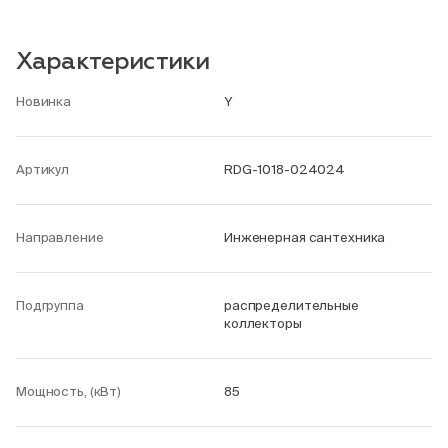
Характеристики
Новинка
Y
Артикул
RDG-1018-024024
Направление
Инженерная сантехника
Подгруппа
распределительные
коллекторы
Мощность, (кВт)
85