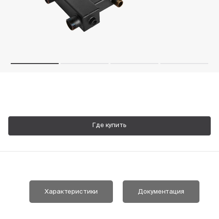
Пн-Пт, 9:00—18:00
+7 800 700 74 63
Где купить
Характеристики
Документация