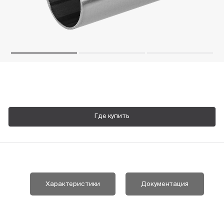
Пн-Пт, 9:00—18:00
+7 800 700 74 63
Где купить
Характеристики
Документация