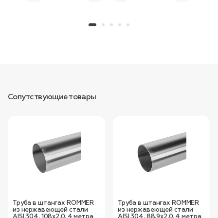
Сопутствующие товары
Труба в штангах ROMMER
Труба в штангах ROMMER
из нержавеющей стали
из нержавеющей стали
AISI 304, 108x2,0, 4 метра
AISI 304, 88,9x2,0, 4 метра