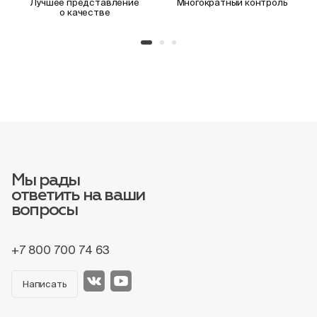
Лучшее представление
Многократный контроль
о качестве
Мы рады
ответить на ваши
вопросы
+7 800 700 74 63
Написать