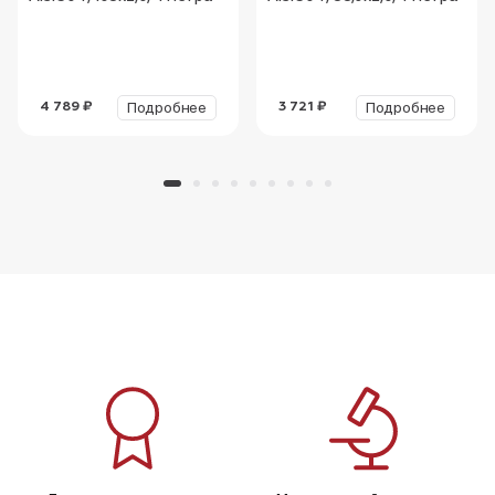
Подробнее
Подробнее
4 789 ₽
3 721 ₽