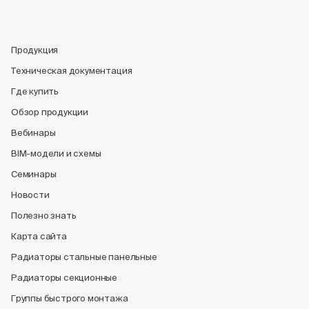
Продукция
Техническая документация
Где купить
Обзор продукции
Вебинары
BIM-модели и схемы
Семинары
Новости
Полезно знать
Карта сайта
Радиаторы стальные панельные
Радиаторы секционные
Группы быстрого монтажа