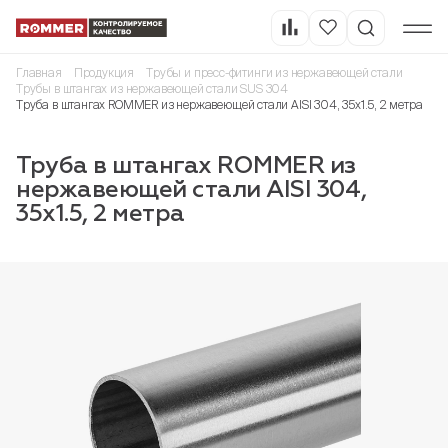
Главная
Продукция
Трубы и пресс-фитинги из нержавеющей стали
Трубы в штангах из нержавеющей стали SUS 304
Труба в штангах ROMMER из нержавеющей стали AISI 304, 35х1.5, 2 метра
Труба в штангах ROMMER из
нержавеющей стали AISI 304,
35х1.5, 2 метра