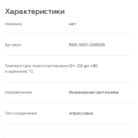
Характеристики
Новинка
нет
Артикул
RSS-1001-200035
Температура транспортировки
От -20 до +50
и хранения, °С
Направление
Инженерная сантехника
Тип соединения
опрессовка